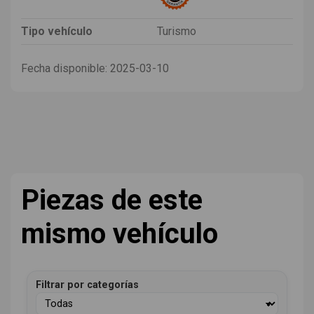
Tipo vehículo
Turismo
Fecha disponible:
2025-03-10
Piezas de este
mismo vehículo
Filtrar por categorías