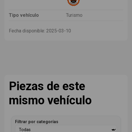
Tipo vehículo
Turismo
Fecha disponible:
2025-03-10
Piezas de este
mismo vehículo
Filtrar por categorías