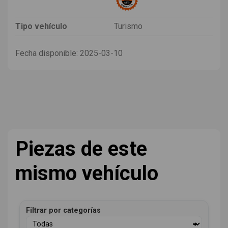
Tipo vehículo
Turismo
Fecha disponible:
2025-03-10
Piezas de este
mismo vehículo
Filtrar por categorías