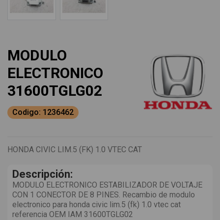
MODULO
ELECTRONICO
31600TGLG02
Codigo: 1236462
HONDA CIVIC LIM.5 (FK) 1.0 VTEC CAT
Descripción:
MODULO ELECTRONICO ESTABILIZADOR DE VOLTAJE
CON 1 CONECTOR DE 8 PINES. Recambio de modulo
electronico para honda civic lim.5 (fk) 1.0 vtec cat
referencia OEM IAM 31600TGLG02