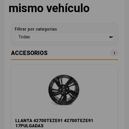
mismo vehículo
Filtrar por categorías
ACCESORIOS
1
LLANTA 42700TEZE91 42700TEZE91
17PULGADAS