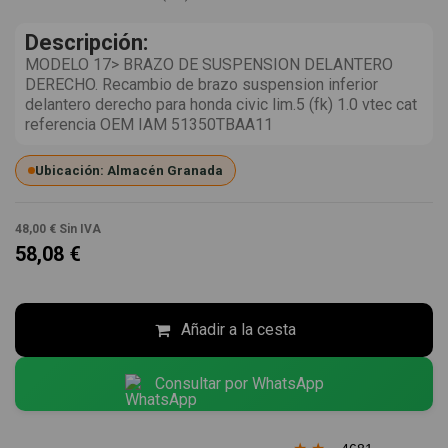
Descripción:
MODELO 17> BRAZO DE SUSPENSION DELANTERO
DERECHO. Recambio de brazo suspension inferior
delantero derecho para honda civic lim.5 (fk) 1.0 vtec cat
referencia OEM IAM 51350TBAA11
Ubicación: Almacén Granada
48,00 €
Sin IVA
58,08 €
Añadir a la cesta
Consultar por WhatsApp