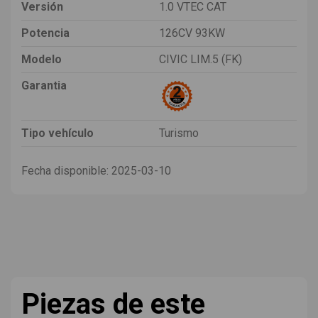
Versión
1.0 VTEC CAT
Potencia
126CV 93KW
Modelo
CIVIC LIM.5 (FK)
Garantia
Tipo vehículo
Turismo
Fecha disponible:
2025-03-10
Piezas de este