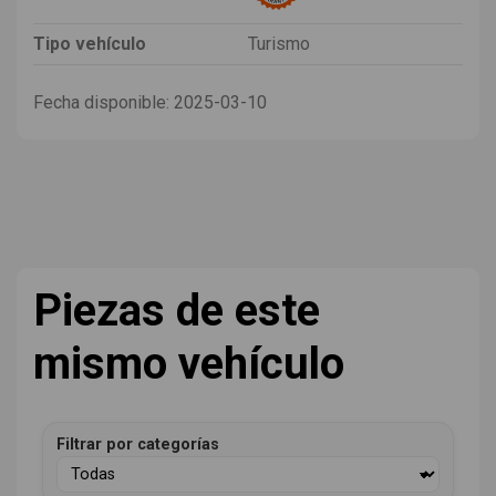
Tipo vehículo
Turismo
Fecha disponible:
2025-03-10
Piezas de este
mismo vehículo
Filtrar por categorías