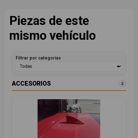
Piezas de este
mismo vehículo
Filtrar por categorías
ACCESORIOS
2