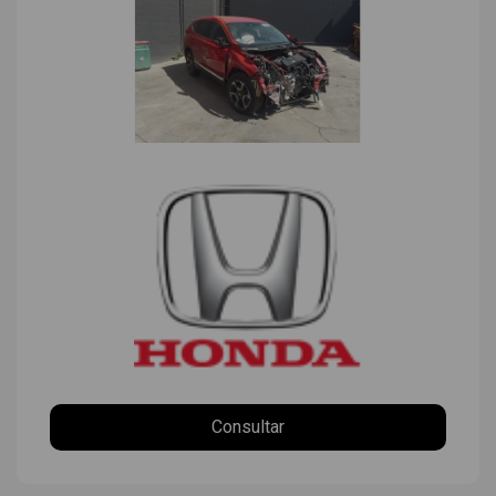
Consultar