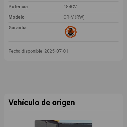
Potencia
184CV
Modelo
CR-V (RW)
Garantia
Fecha disponible:
2025-07-01
Vehículo de origen