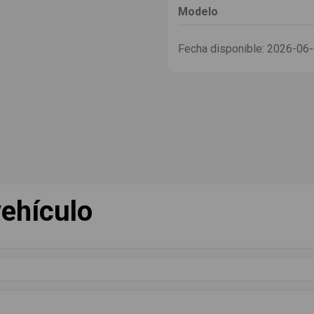
Modelo
Fecha disponible:
2026-06
ehículo