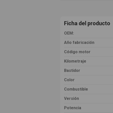
Ficha del producto
OEM:
Año fabricación
Código motor
Kilometraje
Bastidor
Color
Combustible
Versión
Potencia