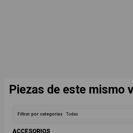
Piezas de este mismo v
Filtrar por categorías
ACCESORIOS