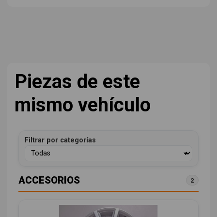
Piezas de este
mismo vehículo
Filtrar por categorías
ACCESORIOS
2