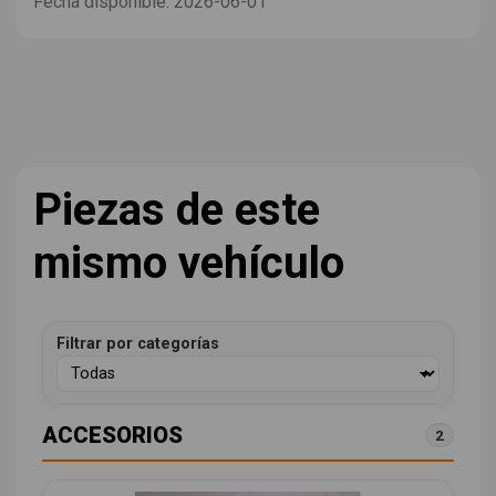
Fecha disponible:
2026-06-01
Piezas de este
mismo vehículo
Filtrar por categorías
ACCESORIOS
2