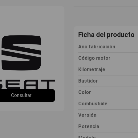
Ficha del producto
Año fabricación
Código motor
Kilometraje
Bastidor
Color
Consultar
Combustible
Versión
Potencia
Modelo