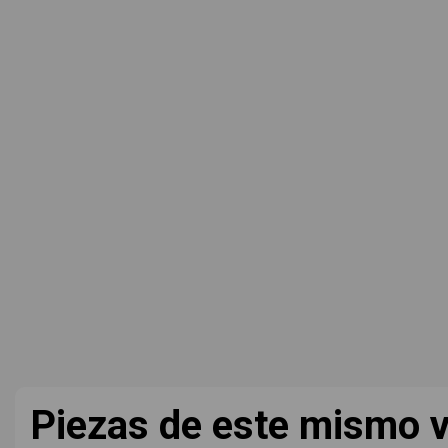
Piezas de este mismo v