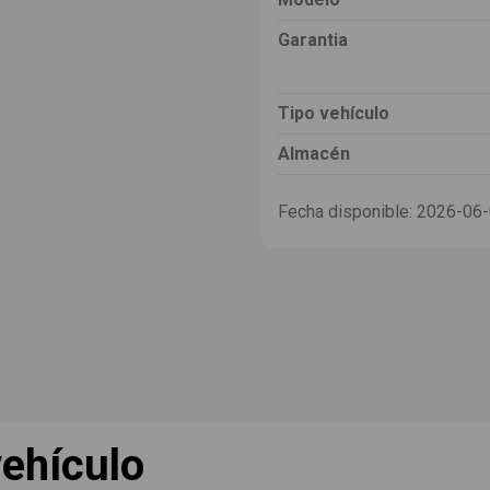
Garantia
Tipo vehículo
Almacén
Fecha disponible:
2026-06
ehículo