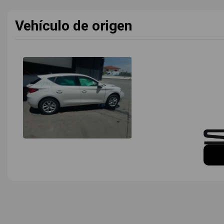
Vehículo de origen