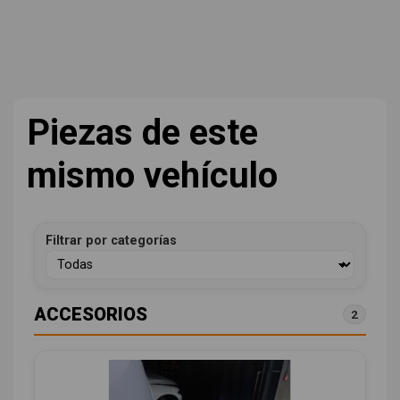
Piezas de este
mismo vehículo
Filtrar por categorías
ACCESORIOS
2