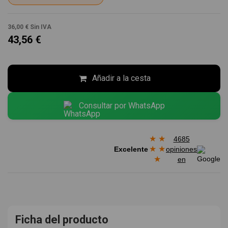
36,00 €
Sin IVA
43,56 €
Añadir a la cesta
Consultar por WhatsApp
★
★
4685
★
★
Excelente
opiniones
★
en
Ficha del producto