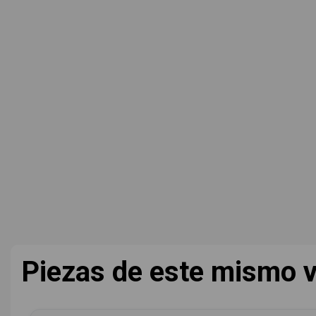
Piezas de este mismo v