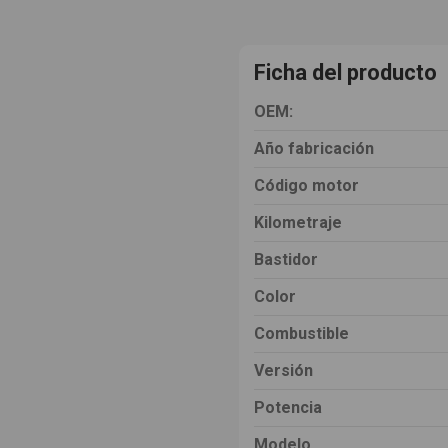
Ficha del producto
OEM:
Año fabricación
Código motor
Kilometraje
Bastidor
Color
Combustible
Versión
Potencia
Modelo