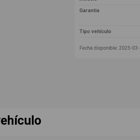
Garantia
Tipo vehículo
Fecha disponible:
2025-03
ehículo