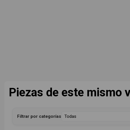
Piezas de este mismo v
Filtrar por categorías