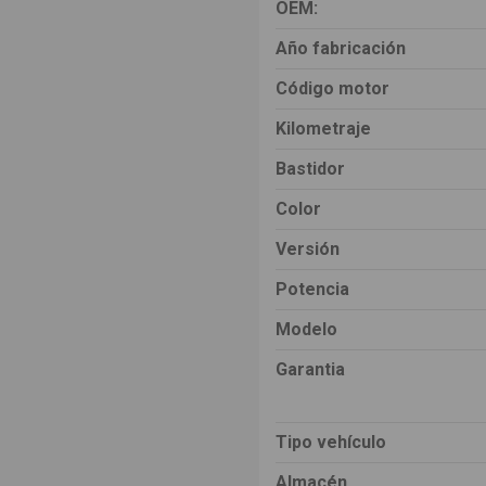
OEM:
Año fabricación
Código motor
Kilometraje
Bastidor
Color
Versión
Potencia
Modelo
Garantia
Tipo vehículo
Almacén