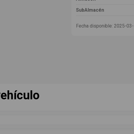
SubAlmacén
Fecha disponible:
2025-03
ehículo