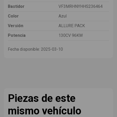
Bastidor
VF3MRHNYHHS236464
Color
Azul
Versión
ALLURE PACK
Potencia
130CV 96KW
Fecha disponible:
2025-03-10
Piezas de este
mismo vehículo