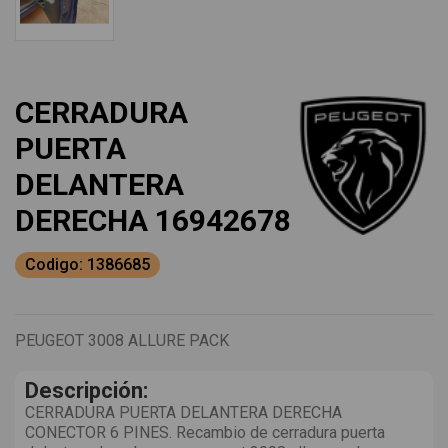
CERRADURA
PUERTA
DELANTERA
DERECHA 16942678
Codigo: 1386685
PEUGEOT 3008 ALLURE PACK
Descripción:
CERRADURA PUERTA DELANTERA DERECHA
CONECTOR 6 PINES. Recambio de cerradura puerta