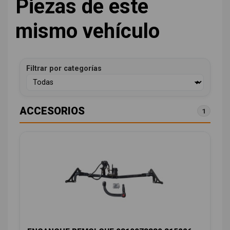
Piezas de este
mismo vehículo
Filtrar por categorías
ACCESORIOS
1