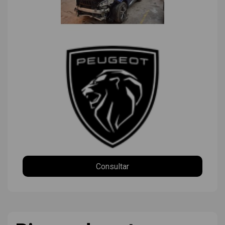
Consultar