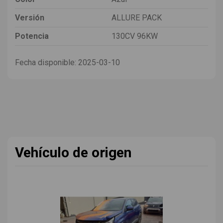
Versión
ALLURE PACK
Potencia
130CV 96KW
Fecha disponible:
2025-03-10
Vehículo de origen