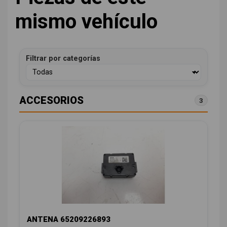
mismo vehículo
Filtrar por categorías
ACCESORIOS
3
ANTENA 65209226893