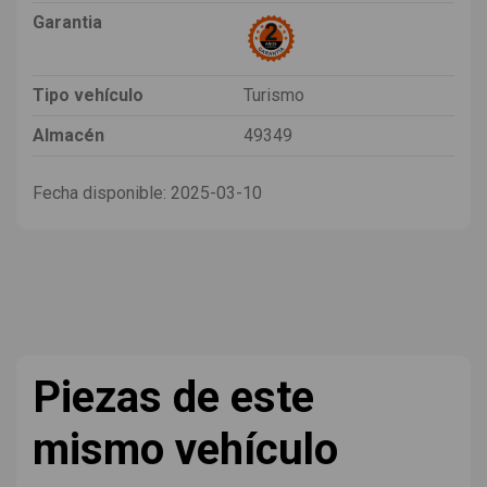
Garantia
Tipo vehículo
Turismo
Almacén
49349
Fecha disponible:
2025-03-10
Piezas de este
mismo vehículo