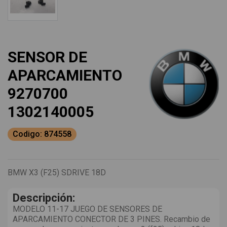
SENSOR DE
APARCAMIENTO
9270700
1302140005
Codigo: 874558
BMW X3 (F25) SDRIVE 18D
Descripción:
MODELO 11-17 JUEGO DE SENSORES DE
APARCAMIENTO CONECTOR DE 3 PINES. Recambio de