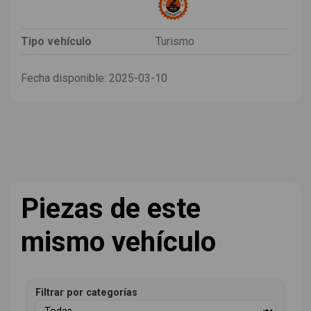
Tipo vehículo
Turismo
Fecha disponible:
2025-03-10
Piezas de este
mismo vehículo
Filtrar por categorías