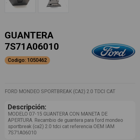
GUANTERA
7S71A06010
Codigo: 1050462
FORD MONDEO SPORTBREAK (CA2) 2.0 TDCI CAT
Descripción:
MODELO 07-15 GUANTERA CON MANETA DE
APERTURA. Recambio de guantera para ford mondeo
sportbreak (ca2) 2.0 tdci cat referencia OEM IAM
7S71A06010