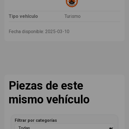
Tipo vehículo
Turismo
Fecha disponible:
2025-03-10
Piezas de este
mismo vehículo
Filtrar por categorías