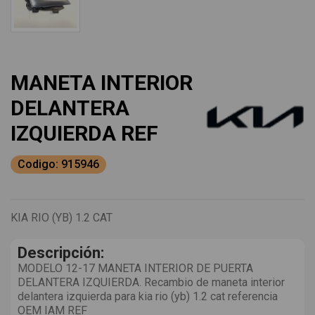
MANETA INTERIOR
DELANTERA
IZQUIERDA REF
Codigo: 915946
KIA RIO (YB) 1.2 CAT
Descripción:
MODELO 12-17 MANETA INTERIOR DE PUERTA
DELANTERA IZQUIERDA. Recambio de maneta interior
delantera izquierda para kia rio (yb) 1.2 cat referencia
OEM IAM REF