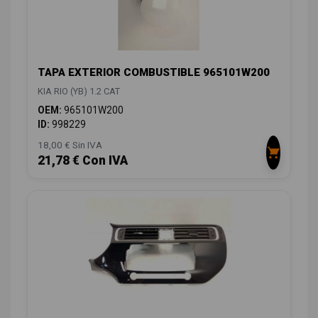
TAPA EXTERIOR COMBUSTIBLE 965101W200
KIA RIO (YB) 1.2 CAT
OEM:
965101W200
ID:
998229
18,00 € Sin IVA
21,78 € Con IVA