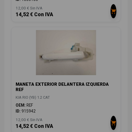
12,00 € Sin IVA
14,52 € Con IVA
MANETA EXTERIOR DELANTERA IZQUIERDA
REF
KIA RIO (YB) 1.2 CAT
OEM:
REF
ID:
915942
12,00 € Sin IVA
14,52 € Con IVA