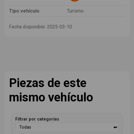
Tipo vehículo
Turismo
Fecha disponible:
2025-03-10
Piezas de este
mismo vehículo
Filtrar por categorías