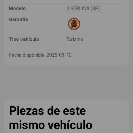
Modelo
3 BERLINA (BP)
Garantia
Tipo vehículo
Turismo
Fecha disponible:
2025-03-10
Piezas de este
mismo vehículo