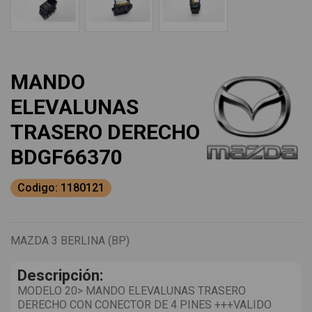
MANDO
ELEVALUNAS
TRASERO DERECHO
BDGF66370
Codigo: 1180121
MAZDA 3 BERLINA (BP)
Descripción:
MODELO 20> MANDO ELEVALUNAS TRASERO
DERECHO CON CONECTOR DE 4 PINES +++VALIDO