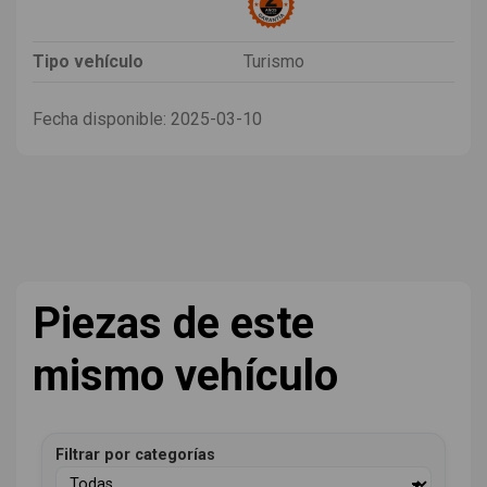
Tipo vehículo
Turismo
Fecha disponible:
2025-03-10
Piezas de este
mismo vehículo
Filtrar por categorías