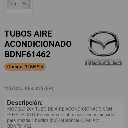
TUBOS AIRE
ACONDICIONADO
BDNF61462
Codigo: 1185915
MAZDA 3 BERLINA (BP)
Descripción:
MODELO 20> TUBO DE AIRE ACONDICIONADO CON
PRESOSTATO. Recambio de tubos aire acondicionado
para mazda 3 berlina (bp) referencia OEM IAM
BDNF61462