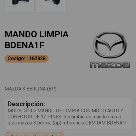
MANDO LIMPIA
BDENA1F
Codigo: 1182828
MAZDA 3 BERLINA (BP)
Descripción:
MODELO 20> MANDO DE LIMPIA CON MODO AUTO Y
CONECTOR DE 12 PINES. Recambio de mando limpia
para mazda 3 berlina (bp) referencia OEM IAM BDENA1F