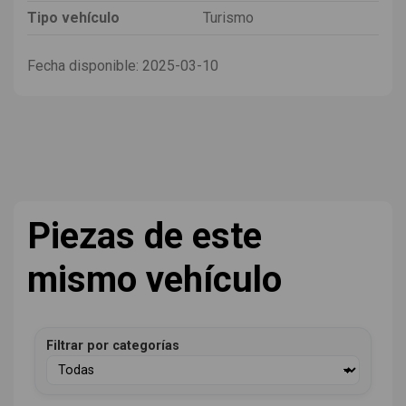
Tipo vehículo
Turismo
Fecha disponible:
2025-03-10
Piezas de este
mismo vehículo
Filtrar por categorías