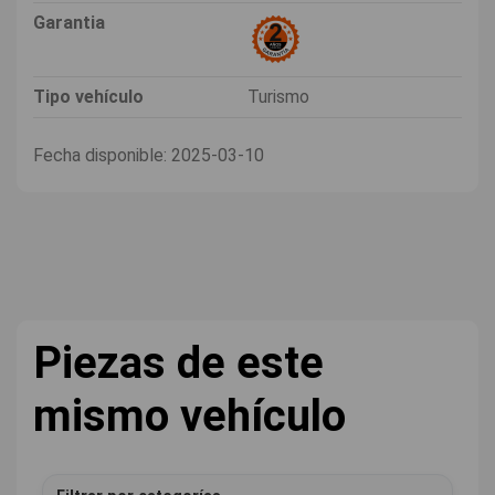
Garantia
Tipo vehículo
Turismo
Fecha disponible:
2025-03-10
Piezas de este
mismo vehículo