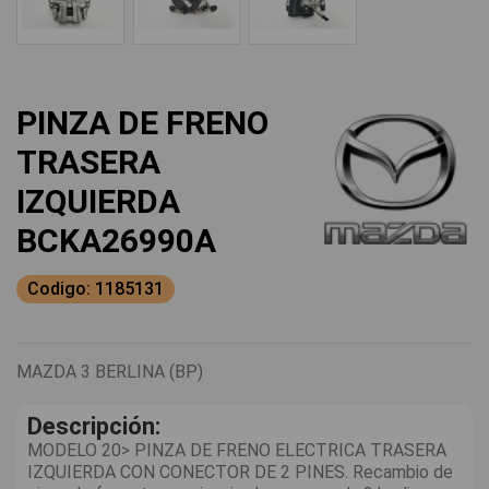
PINZA DE FRENO
TRASERA
IZQUIERDA
BCKA26990A
Codigo: 1185131
MAZDA 3 BERLINA (BP)
Descripción:
MODELO 20> PINZA DE FRENO ELECTRICA TRASERA
IZQUIERDA CON CONECTOR DE 2 PINES. Recambio de