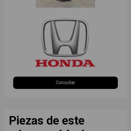
Consultar
Piezas de este