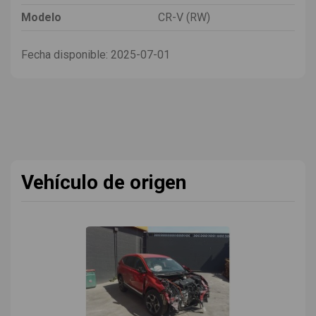
Modelo
CR-V (RW)
Fecha disponible:
2025-07-01
Vehículo de origen