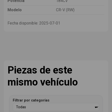
Potencia
184CV
Modelo
CR-V (RW)
Fecha disponible:
2025-07-01
Piezas de este
mismo vehículo
Filtrar por categorías