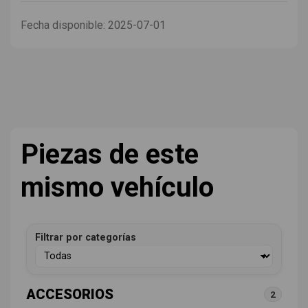
Fecha disponible:
2025-07-01
Piezas de este
mismo vehículo
Filtrar por categorías
ACCESORIOS
2