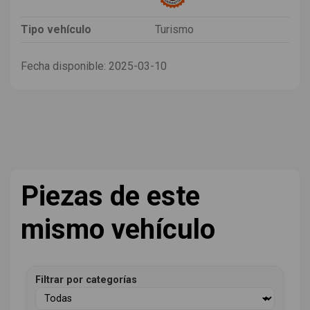
Tipo vehículo
Turismo
Fecha disponible:
2025-03-10
Piezas de este
mismo vehículo
Filtrar por categorías