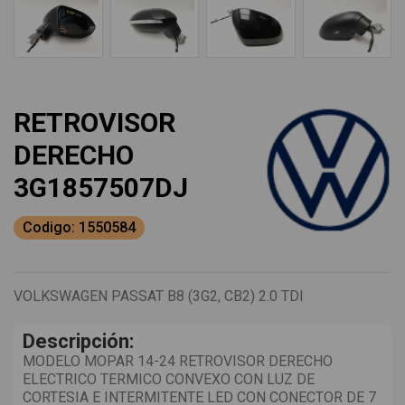
RETROVISOR
DERECHO
3G1857507DJ
Codigo: 1550584
VOLKSWAGEN PASSAT B8 (3G2, CB2) 2.0 TDI
Descripción:
MODELO MOPAR 14-24 RETROVISOR DERECHO
ELECTRICO TERMICO CONVEXO CON LUZ DE
CORTESIA E INTERMITENTE LED CON CONECTOR DE 7