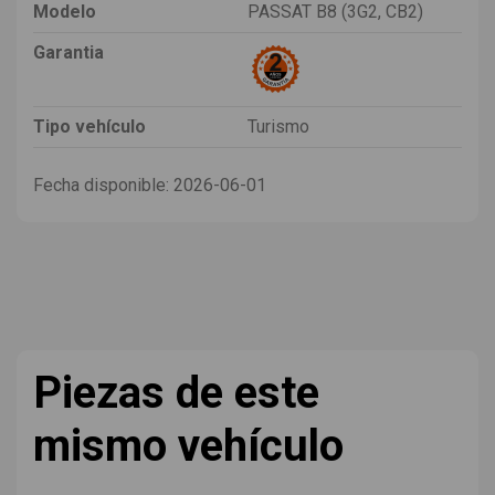
Modelo
PASSAT B8 (3G2, CB2)
Garantia
Tipo vehículo
Turismo
Fecha disponible:
2026-06-01
Piezas de este
mismo vehículo