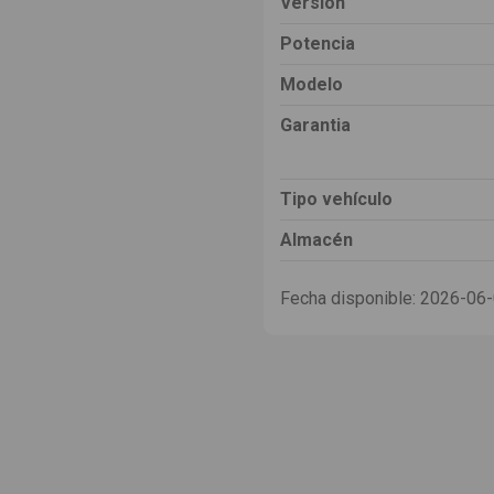
Versión
Potencia
Modelo
Garantia
Tipo vehículo
Almacén
Fecha disponible:
2026-06