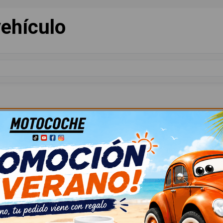
ehículo