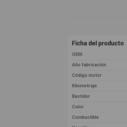
Ficha del producto
OEM:
Año fabricación
Código motor
Kilometraje
Bastidor
Color
Combustible