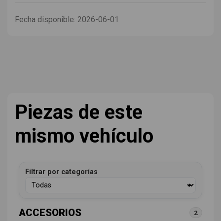
Fecha disponible:
2026-06-01
Piezas de este
mismo vehículo
Filtrar por categorías
ACCESORIOS
2