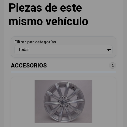
Piezas de este
mismo vehículo
Filtrar por categorías
ACCESORIOS
2