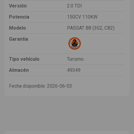
Versión
2.0 TDI
Potencia
150CV 110KW
Modelo
PASSAT B8 (3G2, CB2)
Garantia
Tipo vehículo
Turismo
Almacén
49349
Fecha disponible:
2026-06-03