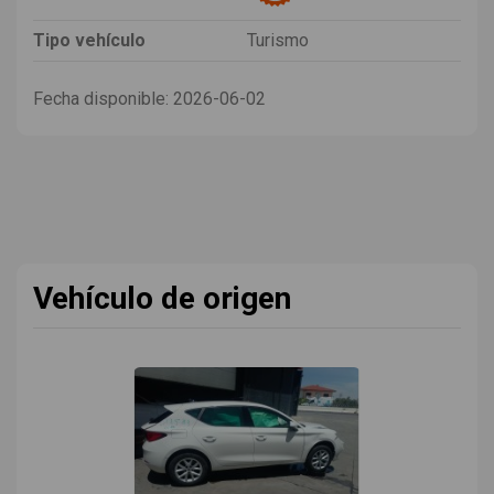
Tipo vehículo
Turismo
Fecha disponible:
2026-06-02
Vehículo de origen