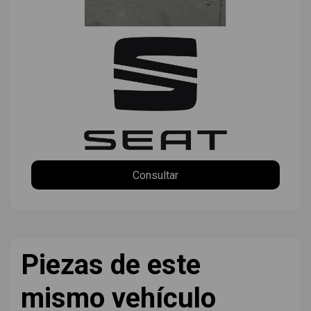
Consultar
Piezas de este
mismo vehículo