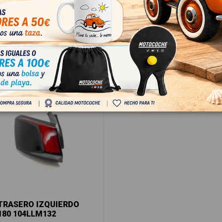
TRASERO IZQUIERDO
180 104LLM132