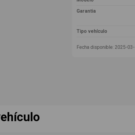
Garantia
Tipo vehículo
Fecha disponible:
2025-03
ehículo