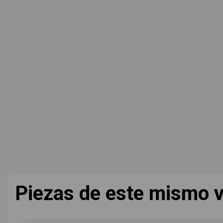
Piezas de este mismo v