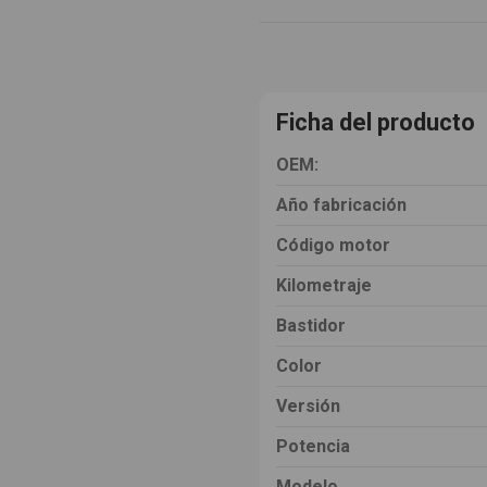
Ficha del producto
OEM:
Año fabricación
Código motor
Kilometraje
Bastidor
Color
Versión
Potencia
Modelo