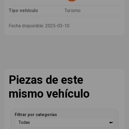
Tipo vehículo
Turismo
Fecha disponible:
2025-03-10
Piezas de este
mismo vehículo
Filtrar por categorías