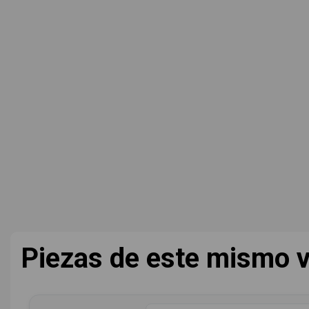
Piezas de este mismo v