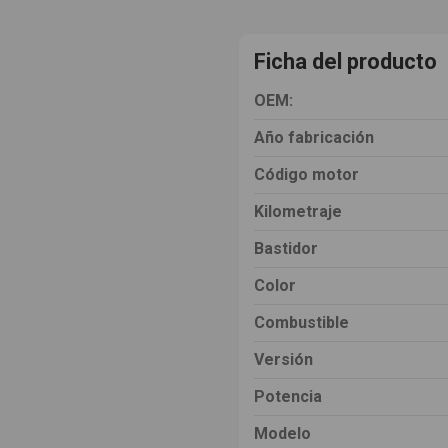
Ficha del producto
OEM:
Año fabricación
Código motor
Kilometraje
Bastidor
Color
Combustible
Versión
Potencia
Modelo