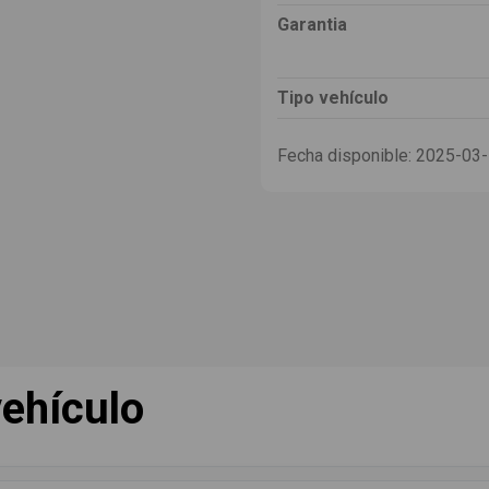
Garantia
Tipo vehículo
Fecha disponible:
2025-03
ehículo