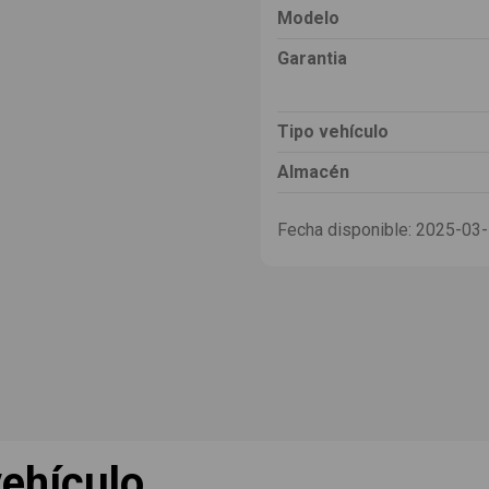
Modelo
Garantia
Tipo vehículo
Almacén
Fecha disponible:
2025-03
ehículo