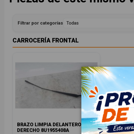
Filtrar por categorías
CARROCERÍA FRONTAL
BRAZO LIMPIA DELANTERO
DERECHO 8U1955408A