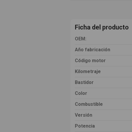
Ficha del producto
OEM:
Año fabricación
Código motor
Kilometraje
Bastidor
Color
Combustible
Versión
Potencia