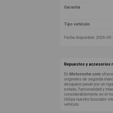
Garantia
Tipo vehículo
Fecha disponible:
2026-05
Repuestos y accesorios
En
Motocoche.com
ofrece
originales de segunda man
desguace pasan por un rigu
estado, funcionalidad y máx
considerablemente en el ma
Utiliza nuestro buscador int
vehículo.