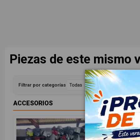
Piezas de este mismo v
Filtrar por categorías
ACCESORIOS