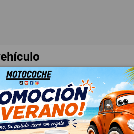
ehículo