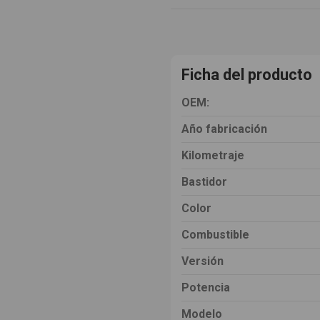
Ficha del producto
OEM:
Año fabricación
Kilometraje
Bastidor
Color
Combustible
Versión
Potencia
Modelo