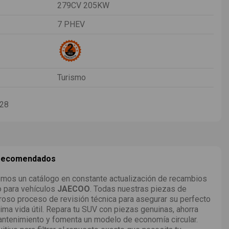
279CV 205KW
7 PHEV
Turismo
-28
 recomendados
mos un catálogo en constante actualización de recambios
o para vehículos
JAECOO
. Todas nuestras piezas de
roso proceso de revisión técnica para asegurar su perfecto
ima vida útil. Repara tu SUV con piezas genuinas, ahorra
ntenimiento y fomenta un modelo de economía circular.