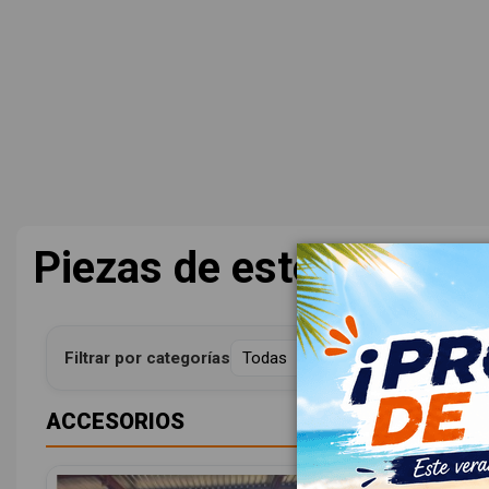
Piezas de este mismo v
Filtrar por categorías
ACCESORIOS