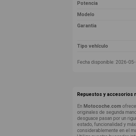
Potencia
Modelo
Garantia
Tipo vehículo
Fecha disponible:
2026-05
Repuestos y accesorios
En
Motocoche.com
ofrece
originales de segunda man
desguace pasan por un rigu
estado, funcionalidad y máx
considerablemente en el ma