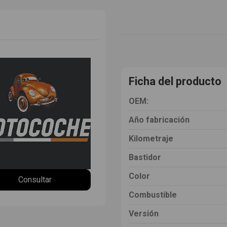
Ficha del producto
OEM:
Año fabricación
Kilometraje
Bastidor
Color
Consultar
Combustible
Versión