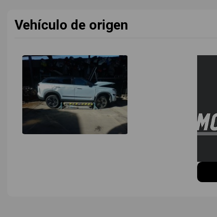
Vehículo de origen