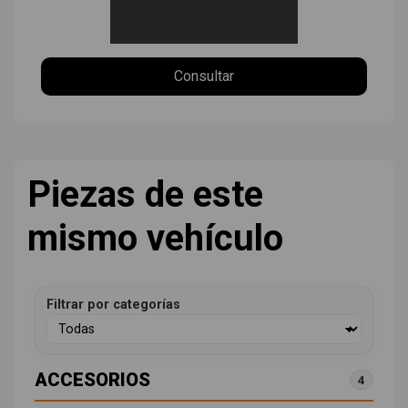
Consultar
Piezas de este
mismo vehículo
Filtrar por categorías
ACCESORIOS
4