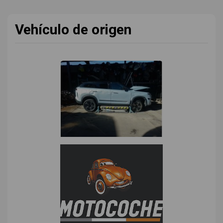
Vehículo de origen