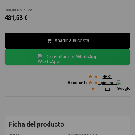
398,00 €
Sin IVA
481,58 €
Añadir a la cesta
Consultar por WhatsApp
★
★
4681
★
★
Excelente
opiniones
★
en
Ficha del producto