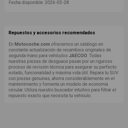
Fecha disponible:
2026-05-28
Repuestos y accesorios recomendados
En
Motocoche.com
ofrecemos un catálogo en
constante actualización de recambios originales de
segunda mano para vehículos
JAECOO
. Todas
nuestras piezas de desguace pasan por un riguroso
proceso de revisión técnica para asegurar su perfecto
estado, funcionalidad y máxima vida útil. Repara tu SUV
con piezas genuinas, ahorra considerablemente en el
mantenimiento y fomenta un modelo de economía
circular. Utiliza nuestro buscador intuitivo para filtrar el
repuesto exacto que necesita tu vehículo.