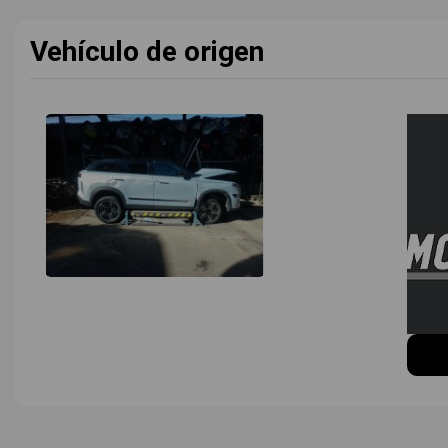
Vehículo de origen