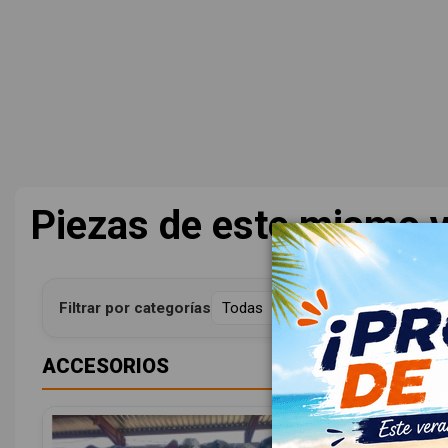
Piezas de este mismo v
Filtrar por categorías
ACCESORIOS