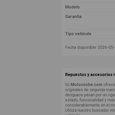
Modelo
Garantia
Tipo vehículo
Fecha disponible:
2026-05
Repuestos y accesorios
En
Motocoche.com
ofrece
originales de segunda man
desguace pasan por un rigu
estado, funcionalidad y máx
considerablemente en el ma
Utiliza nuestro buscador int