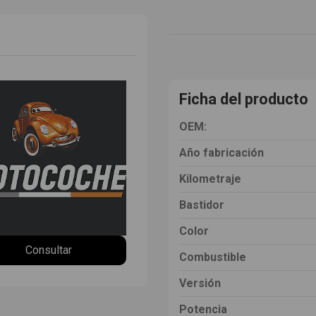
Ficha del producto
OEM:
Año fabricación
Kilometraje
Bastidor
Color
Consultar
Combustible
Versión
Potencia