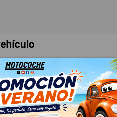
ehículo