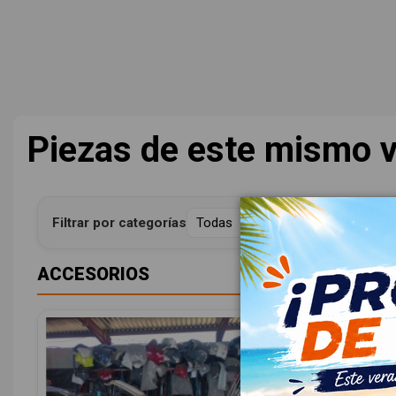
Piezas de este mismo v
Filtrar por categorías
ACCESORIOS