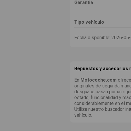
Garantia
Tipo vehículo
Fecha disponible:
2026-05
Repuestos y accesorios
En
Motocoche.com
ofrece
originales de segunda man
desguace pasan por un rigu
estado, funcionalidad y máx
considerablemente en el ma
Utiliza nuestro buscador int
vehículo.