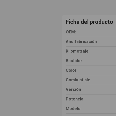
Ficha del producto
OEM:
Año fabricación
Kilometraje
Bastidor
Color
Combustible
Versión
Potencia
Modelo