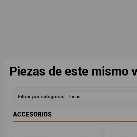
Piezas de este mismo v
Filtrar por categorías
ACCESORIOS