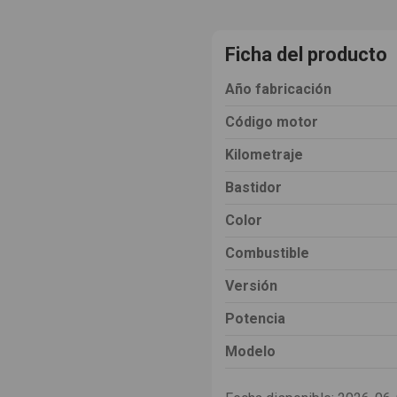
Ficha del producto
Año fabricación
Código motor
Kilometraje
Bastidor
Color
Combustible
Versión
Potencia
Modelo