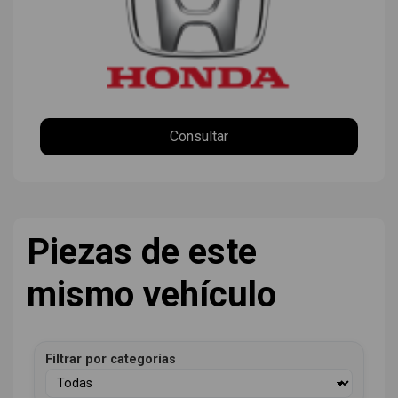
Consultar
Piezas de este
mismo vehículo
Filtrar por categorías