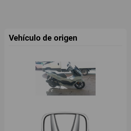
Vehículo de origen