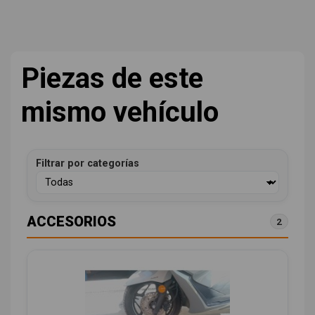
Piezas de este
mismo vehículo
Filtrar por categorías
ACCESORIOS
2