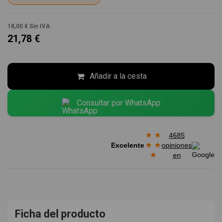
18,00 €
Sin IVA
21,78 €
Añadir a la cesta
Consultar por WhatsApp
★
★
4685
★
★
Excelente
opiniones
★
en
Ficha del producto