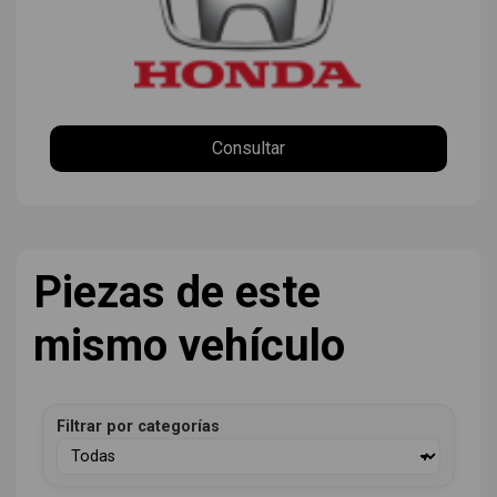
Consultar
Piezas de este
mismo vehículo
Filtrar por categorías