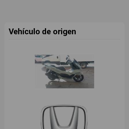
Vehículo de origen