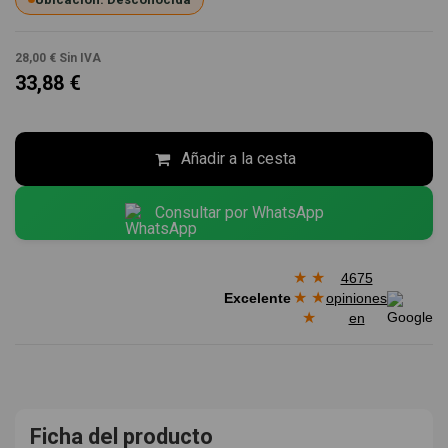
28,00 €
Sin IVA
33,88 €
Añadir a la cesta
Consultar por WhatsApp
★
★
4675
★
★
Excelente
opiniones
★
en
Ficha del producto