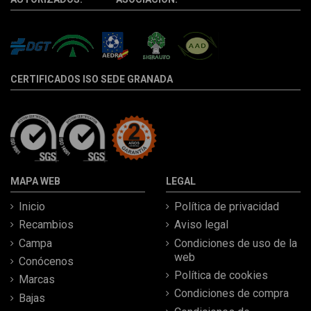
CERTIFICADOS ISO SEDE GRANADA
MAPA WEB
LEGAL
Inicio
Política de privacidad
Recambios
Aviso legal
Campa
Condiciones de uso de la
web
Conócenos
Política de cookies
Marcas
Condiciones de compra
Bajas