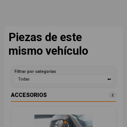
Piezas de este
mismo vehículo
Filtrar por categorías
ACCESORIOS
2