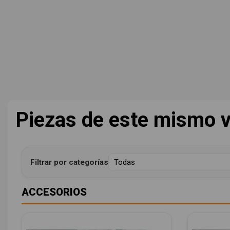
Piezas de este mismo v
Filtrar por categorías
ACCESORIOS