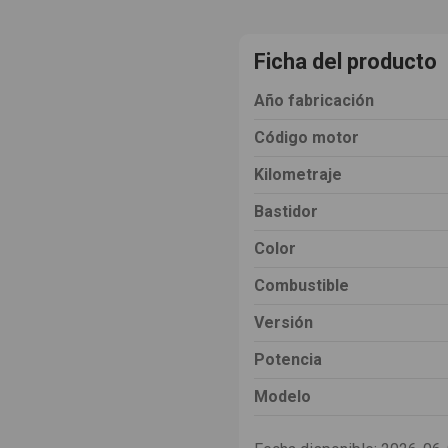
Ficha del producto
Año fabricación
Código motor
Kilometraje
Bastidor
Color
Combustible
Versión
Potencia
Modelo