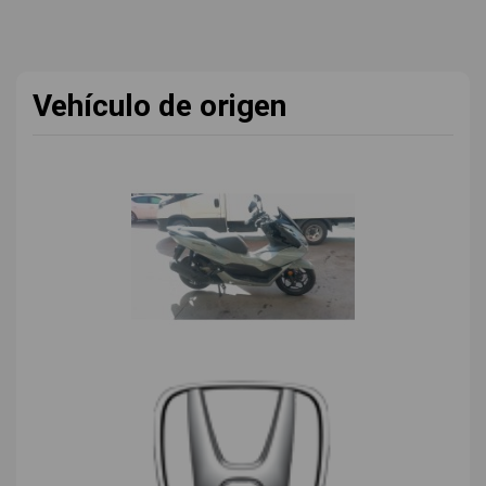
Vehículo de origen