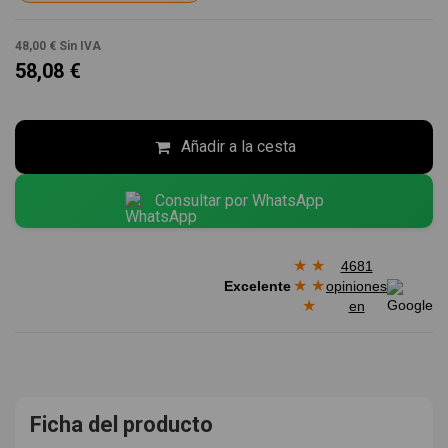
48,00 €
Sin IVA
58,08 €
Añadir a la cesta
Consultar por WhatsApp
★
★
4681
★
★
Excelente
opiniones
★
en
Ficha del producto