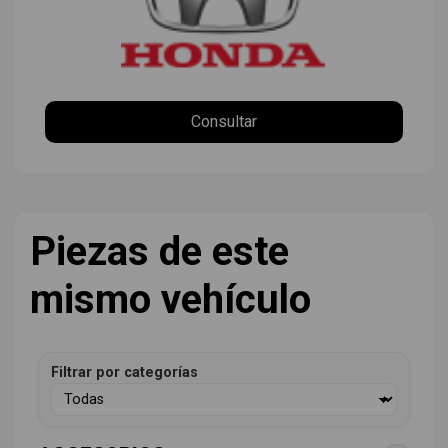
Consultar
Piezas de este
mismo vehículo
Filtrar por categorías